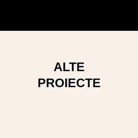
ALTE
PROIECTE