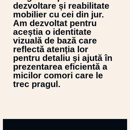
dezvoltare și reabilitate
mobilier cu cei din jur.
Am dezvoltat pentru
aceștia o identitate
vizuală de bază care
reflectă atenția lor
pentru detaliu și ajută în
prezentarea eficientă a
micilor comori care le
trec pragul.