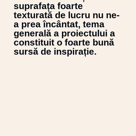
suprafața foarte
texturată de lucru nu ne-
a prea încântat, tema
generală a proiectului a
constituit o foarte bună
sursă de inspirație.