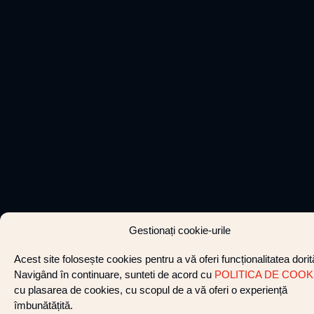
Gestionați cookie-urile
Acest site folosește cookies pentru a vă oferi funcționalitatea dorit
Navigând în continuare, sunteti de acord cu
POLITICA DE COOK
cu plasarea de cookies, cu scopul de a vă oferi o experiență
îmbunătățită.