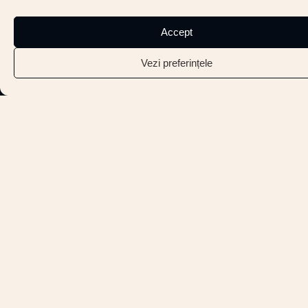
Accept
Vezi preferințele