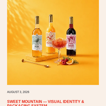
AUGUST 3, 2026
SWEET MOUNTAIN — VISUAL IDENTITY &
PACKAGING SYSTEM