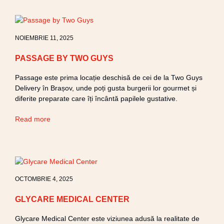
NOIEMBRIE 11, 2025
PASSAGE BY TWO GUYS
Passage este prima locație deschisă de cei de la Two Guys
Delivery în Brașov, unde poți gusta burgerii lor gourmet și
diferite preparate care îți încântă papilele gustative.
Read more
OCTOMBRIE 4, 2025
GLYCARE MEDICAL CENTER
Glycare Medical Center este viziunea adusă la realitate de