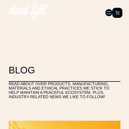
BLOG
READ ABOUT OVER PRODUCTS, MANUFACTURING,
MATERIALS AND ETHICAL PRACTICES WE STICK TO
HELP MAINTAIN A PEACEFUL ECOSYSTEM. PLUS,
INDUSTRY-RELATED NEWS WE LIKE TO FOLLOW!