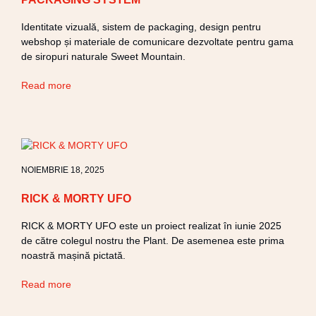
Identitate vizuală, sistem de packaging, design pentru
webshop și materiale de comunicare dezvoltate pentru gama
de siropuri naturale Sweet Mountain.
Read more
NOIEMBRIE 18, 2025
RICK & MORTY UFO
RICK & MORTY UFO este un proiect realizat în iunie 2025
de către colegul nostru the Plant. De asemenea este prima
noastră mașină pictată.​
Read more