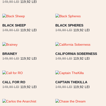
149,90
LEI
119,92
LEI
BLACK SHEEP
BLACK SPHERES
149,90
LEI
119,92
LEI
149,90
LEI
119,92
LEI
BRAINEY
CALIFORNIA SOBERNESS
149,90
LEI
119,92
LEI
149,90
LEI
119,92
LEI
CALL FOR RO
CAPTAIN THEKILLA
149,90
LEI
119,92
LEI
149,90
LEI
119,92
LEI