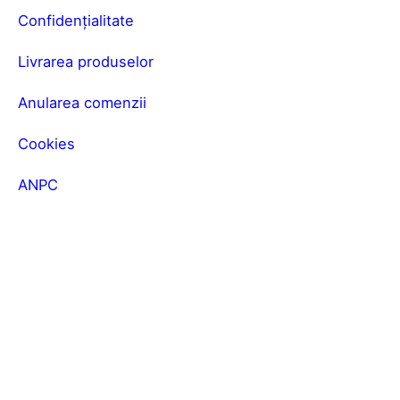
Confidențialitate
Livrarea produselor
Anularea comenzii
Cookies
ANPC