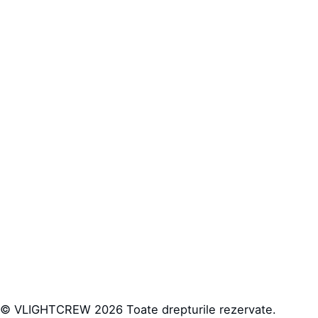
© VLIGHTCREW 2026 Toate drepturile rezervate.