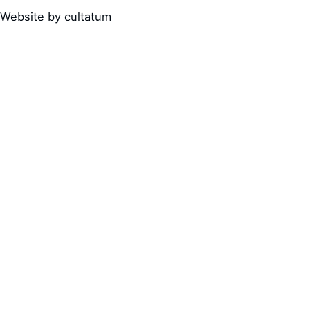
Website by cultatum