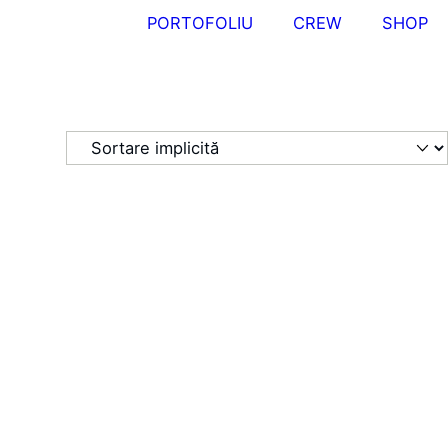
PORTOFOLIU
CREW
SHOP