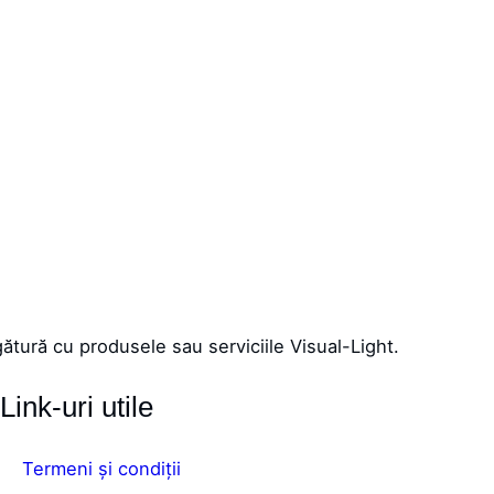
ătură cu produsele sau serviciile Visual-Light.
Link-uri utile
Termeni și condiții