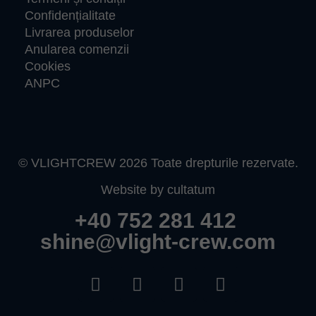
Confidențialitate
Livrarea produselor
Anularea comenzii
Cookies
ANPC
© VLIGHTCREW 2026 Toate drepturile rezervate.
Website by cultatum
+40 752 281 412
shine@vlight-crew.com