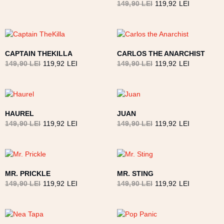
149,90
LEI
119,92
LEI
CAPTAIN THEKILLA
CARLOS THE ANARCHIST
149,90
LEI
119,92
LEI
149,90
LEI
119,92
LEI
HAUREL
JUAN
149,90
LEI
119,92
LEI
149,90
LEI
119,92
LEI
MR. PRICKLE
MR. STING
149,90
LEI
119,92
LEI
149,90
LEI
119,92
LEI