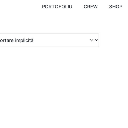
PORTOFOLIU
CREW
SHOP