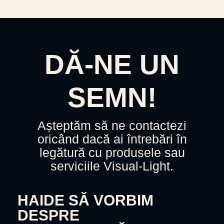
DĂ-NE UN
SEMN!
Așteptăm să ne contactezi
oricând dacă ai întrebări în
legătură cu produsele sau
serviciile Visual-Light.
HAIDE SĂ VORBIM
DESPRE