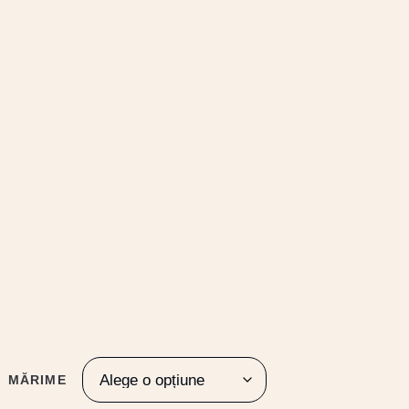
MĂRIME