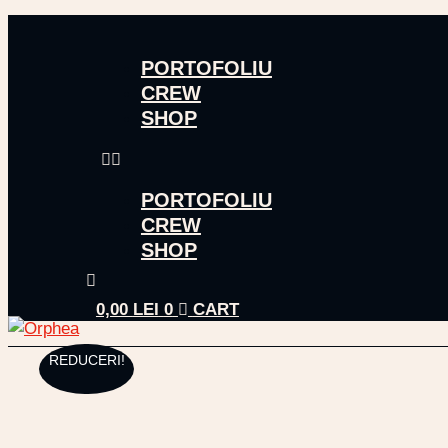
PORTOFOLIU
CREW
SHOP
PORTOFOLIU
CREW
SHOP
0,00
LEI
0
CART
REDUCERI!