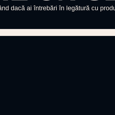
d dacă ai întrebări în legătură cu produ