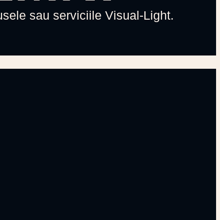
sele sau serviciile Visual-Light.