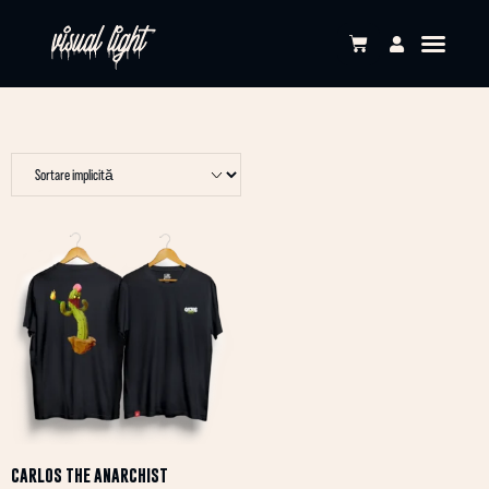
CARLOS THE ANARCHIST