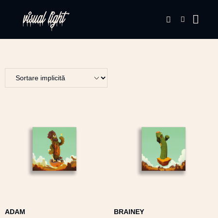
ADAM
BRAINEY