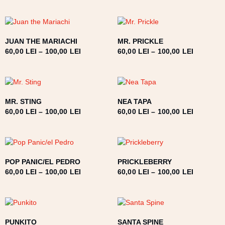
JUAN THE MARIACHI
MR. PRICKLE
60,00
LEI
–
100,00
LEI
60,00
LEI
–
100,00
LEI
MR. STING
NEA TAPA
60,00
LEI
–
100,00
LEI
60,00
LEI
–
100,00
LEI
POP PANIC/EL PEDRO
PRICKLEBERRY
60,00
LEI
–
100,00
LEI
60,00
LEI
–
100,00
LEI
PUNKITO
SANTA SPINE