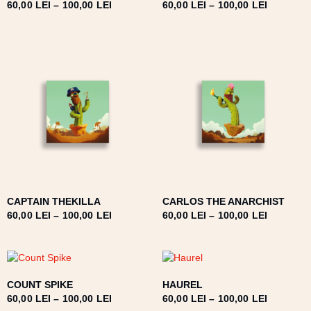
60,00
LEI
–
100,00
LEI
60,00
LEI
–
100,00
LEI
CAPTAIN THEKILLA
CARLOS THE ANARCHIST
60,00
LEI
–
100,00
LEI
60,00
LEI
–
100,00
LEI
COUNT SPIKE
HAUREL
60,00
LEI
–
100,00
LEI
60,00
LEI
–
100,00
LEI