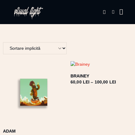
BRAINEY
60,00
LEI
–
100,00
LEI
ADAM