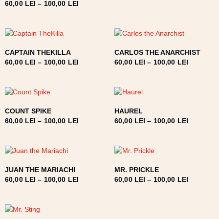
60,00
LEI
–
100,00
LEI
CAPTAIN THEKILLA
CARLOS THE ANARCHIST
60,00
LEI
–
100,00
LEI
60,00
LEI
–
100,00
LEI
COUNT SPIKE
HAUREL
60,00
LEI
–
100,00
LEI
60,00
LEI
–
100,00
LEI
JUAN THE MARIACHI
MR. PRICKLE
60,00
LEI
–
100,00
LEI
60,00
LEI
–
100,00
LEI