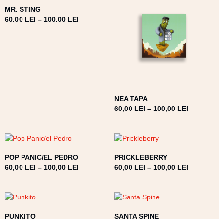
MR. STING
60,00
LEI
–
100,00
LEI
NEA TAPA
60,00
LEI
–
100,00
LEI
POP PANIC/EL PEDRO
PRICKLEBERRY
60,00
LEI
–
100,00
LEI
60,00
LEI
–
100,00
LEI
PUNKITO
SANTA SPINE