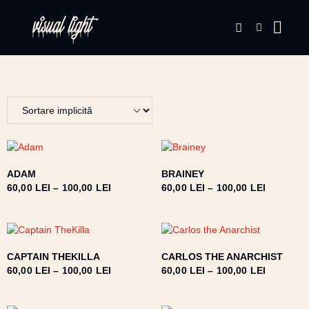
ADAM
BRAINEY
60,00
LEI
–
100,00
LEI
60,00
LEI
–
100,00
LEI
CAPTAIN THEKILLA
CARLOS THE ANARCHIST
60,00
LEI
–
100,00
LEI
60,00
LEI
–
100,00
LEI