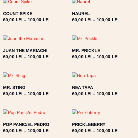
COUNT SPIKE
HAUREL
60,00
LEI
–
100,00
LEI
60,00
LEI
–
100,00
LEI
JUAN THE MARIACHI
MR. PRICKLE
60,00
LEI
–
100,00
LEI
60,00
LEI
–
100,00
LEI
MR. STING
NEA TAPA
60,00
LEI
–
100,00
LEI
60,00
LEI
–
100,00
LEI
POP PANIC/EL PEDRO
PRICKLEBERRY
60,00
LEI
–
100,00
LEI
60,00
LEI
–
100,00
LEI