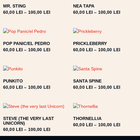
MR. STING
NEA TAPA
60,00
LEI
–
100,00
LEI
60,00
LEI
–
100,00
LEI
POP PANIC/EL PEDRO
PRICKLEBERRY
60,00
LEI
–
100,00
LEI
60,00
LEI
–
100,00
LEI
PUNKITO
SANTA SPINE
60,00
LEI
–
100,00
LEI
60,00
LEI
–
100,00
LEI
STEVE (THE VERY LAST
THORNELLIA
UNICORN)
60,00
LEI
–
100,00
LEI
60,00
LEI
–
100,00
LEI