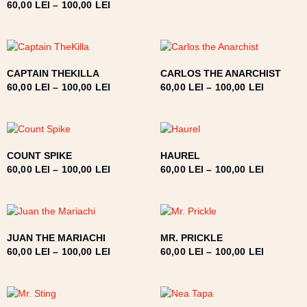
60,00
LEI
–
100,00
LEI
CAPTAIN THEKILLA
CARLOS THE ANARCHIST
60,00
LEI
–
100,00
LEI
60,00
LEI
–
100,00
LEI
COUNT SPIKE
HAUREL
60,00
LEI
–
100,00
LEI
60,00
LEI
–
100,00
LEI
JUAN THE MARIACHI
MR. PRICKLE
60,00
LEI
–
100,00
LEI
60,00
LEI
–
100,00
LEI