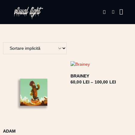
BRAINEY
60,00
LEI
–
100,00
LEI
ADAM