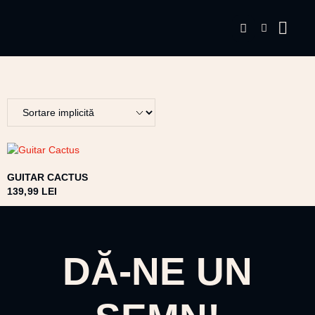
GUITAR CACTUS
139,99
LEI
DĂ-NE UN