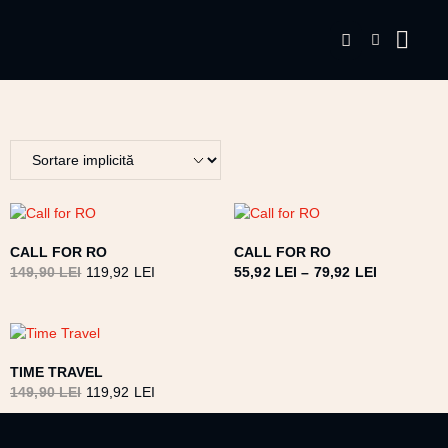
CALL FOR RO
CALL FOR RO
149,90
LEI
119,92
LEI
55,92
LEI
–
79,92
LEI
TIME TRAVEL
149,90
LEI
119,92
LEI