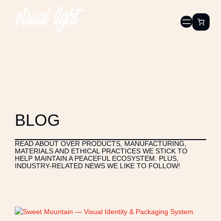
BLOG
READ ABOUT OVER PRODUCTS, MANUFACTURING,
MATERIALS AND ETHICAL PRACTICES WE STICK TO
HELP MAINTAIN A PEACEFUL ECOSYSTEM. PLUS,
INDUSTRY-RELATED NEWS WE LIKE TO FOLLOW!