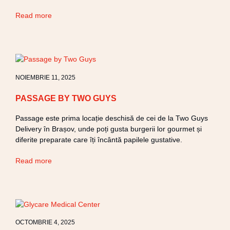
Read more
NOIEMBRIE 11, 2025
PASSAGE BY TWO GUYS
Passage este prima locație deschisă de cei de la Two Guys
Delivery în Brașov, unde poți gusta burgerii lor gourmet și
diferite preparate care îți încântă papilele gustative.
Read more
OCTOMBRIE 4, 2025