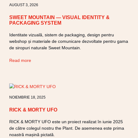
AUGUST 3, 2026
SWEET MOUNTAIN — VISUAL IDENTITY &
PACKAGING SYSTEM
Identitate vizuală, sistem de packaging, design pentru
webshop și materiale de comunicare dezvoltate pentru gama
de siropuri naturale Sweet Mountain.
Read more
NOIEMBRIE 18, 2025
RICK & MORTY UFO
RICK & MORTY UFO este un proiect realizat în iunie 2025
de către colegul nostru the Plant. De asemenea este prima
noastră mașină pictată.​