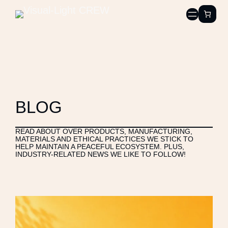
BLOG
READ ABOUT OVER PRODUCTS, MANUFACTURING,
MATERIALS AND ETHICAL PRACTICES WE STICK TO
HELP MAINTAIN A PEACEFUL ECOSYSTEM. PLUS,
INDUSTRY-RELATED NEWS WE LIKE TO FOLLOW!