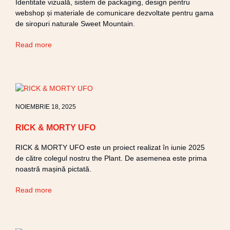
Identitate vizuală, sistem de packaging, design pentru
webshop și materiale de comunicare dezvoltate pentru gama
de siropuri naturale Sweet Mountain.
Read more
NOIEMBRIE 18, 2025
RICK & MORTY UFO
RICK & MORTY UFO este un proiect realizat în iunie 2025
de către colegul nostru the Plant. De asemenea este prima
noastră mașină pictată.​
Read more